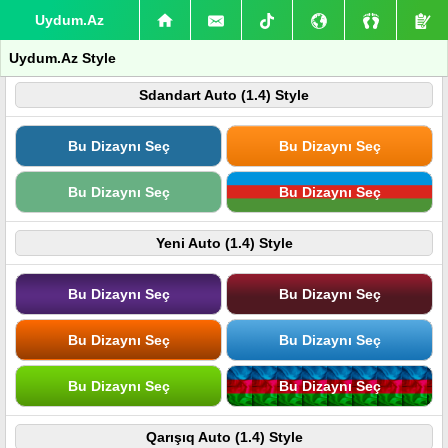
Uydum.Az
Uydum.Az Style
Sdandart Auto (1.4) Style
Bu Dizaynı Seç
Bu Dizaynı Seç
Bu Dizaynı Seç
Bu Dizaynı Seç
Yeni Auto (1.4) Style
Bu Dizaynı Seç
Bu Dizaynı Seç
Bu Dizaynı Seç
Bu Dizaynı Seç
Bu Dizaynı Seç
Bu Dizaynı Seç
Qarışıq Auto (1.4) Style