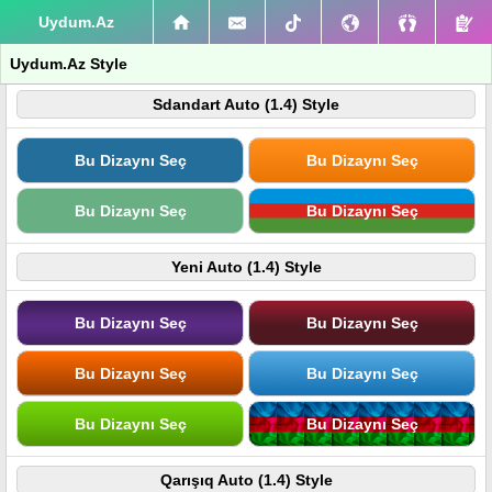
Uydum.Az
Uydum.Az Style
Sdandart Auto (1.4) Style
Bu Dizaynı Seç
Bu Dizaynı Seç
Bu Dizaynı Seç
Bu Dizaynı Seç
Yeni Auto (1.4) Style
Bu Dizaynı Seç
Bu Dizaynı Seç
Bu Dizaynı Seç
Bu Dizaynı Seç
Bu Dizaynı Seç
Bu Dizaynı Seç
Qarışıq Auto (1.4) Style