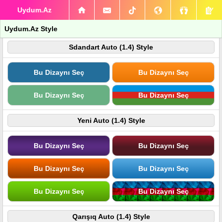
Uydum.Az
Uydum.Az Style
Sdandart Auto (1.4) Style
Bu Dizaynı Seç
Bu Dizaynı Seç
Bu Dizaynı Seç
Bu Dizaynı Seç
Yeni Auto (1.4) Style
Bu Dizaynı Seç
Bu Dizaynı Seç
Bu Dizaynı Seç
Bu Dizaynı Seç
Bu Dizaynı Seç
Bu Dizaynı Seç
Qarışıq Auto (1.4) Style