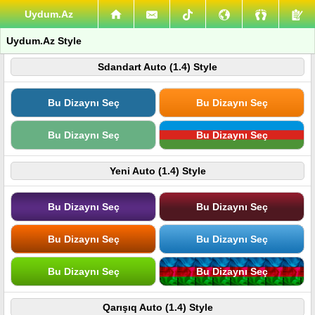
Uydum.Az
Uydum.Az Style
Sdandart Auto (1.4) Style
Bu Dizaynı Seç
Bu Dizaynı Seç
Bu Dizaynı Seç
Bu Dizaynı Seç
Yeni Auto (1.4) Style
Bu Dizaynı Seç
Bu Dizaynı Seç
Bu Dizaynı Seç
Bu Dizaynı Seç
Bu Dizaynı Seç
Bu Dizaynı Seç
Qarışıq Auto (1.4) Style