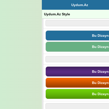
Uydum.Az
Uydum.Az Style
Bu Dizayn
Bu Dizayn
Bu Dizayn
Bu Dizayn
Bu Dizayn