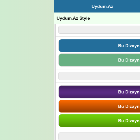
Uydum.Az
Uydum.Az Style
Bu Dizayn
Bu Dizayn
Bu Dizayn
Bu Dizayn
Bu Dizayn