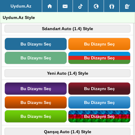
Uydum.Az
Uydum.Az Style
Sdandart Auto (1.4) Style
Bu Dizaynı Seç
Bu Dizaynı Seç
Bu Dizaynı Seç
Bu Dizaynı Seç
Yeni Auto (1.4) Style
Bu Dizaynı Seç
Bu Dizaynı Seç
Bu Dizaynı Seç
Bu Dizaynı Seç
Bu Dizaynı Seç
Bu Dizaynı Seç
Qarışıq Auto (1.4) Style