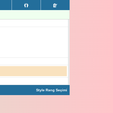
Style Rəng Seçimi