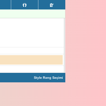
Style Rəng Seçimi